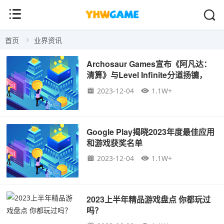
首页
业界资讯
Archosaur Games宣布《阿凡达：
清算》与Level Infinite分道扬镳，
2024年上半年将在中国推出
2023-12-04
1.1W+
Google Play揭晓2023年度最佳应用
和游戏获奖名单
2023-12-04
1.1W+
2023上半年精品游戏盘点 你都玩过
吗？