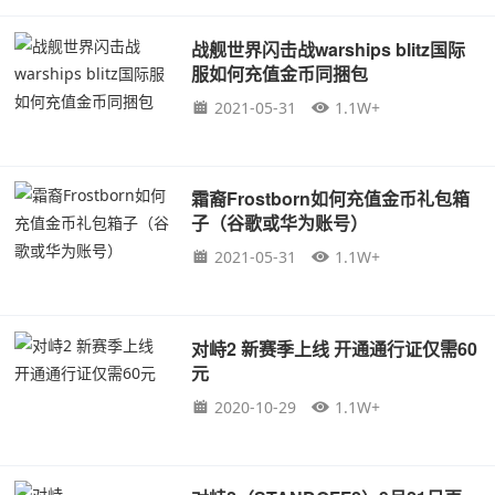
战舰世界闪击战warships blitz国际
服如何充值金币同捆包
2021-05-31
1.1W+
霜裔Frostborn如何充值金币礼包箱
子（谷歌或华为账号）
2021-05-31
1.1W+
对峙2 新赛季上线 开通通行证仅需60
元
2020-10-29
1.1W+