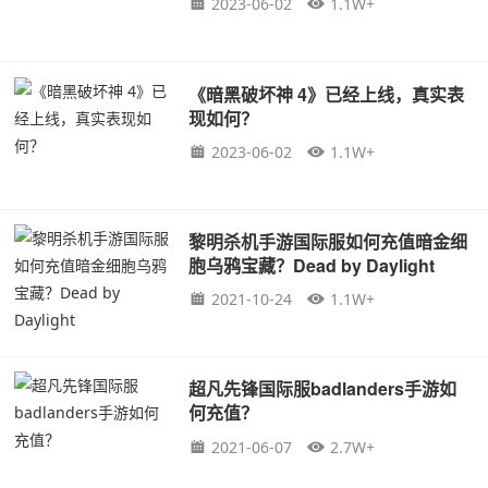
2023-06-02
1.1W+
《暗黑破坏神 4》已经上线，真实表
现如何？
2023-06-02
1.1W+
黎明杀机手游国际服如何充值暗金细
胞乌鸦宝藏？Dead by Daylight
2021-10-24
1.1W+
超凡先锋国际服badlanders手游如
何充值？
2021-06-07
2.7W+