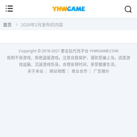
首页
2026年2月发布的内容
Copyright © 2018-2021
要会玩代充平台
YHWGAME.COM
抵制不良游戏，拒绝盗版游戏。注意自我保护，谨防受骗上当。适度游
戏益脑，沉迷游戏伤身。合理安排时间，享受健康生活。
关于本站
|
网站地图
|
商业合作
|
广告报价