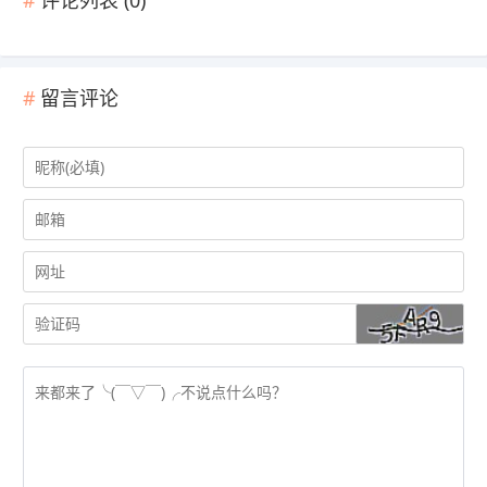
评论列表 (
0
)
留言评论