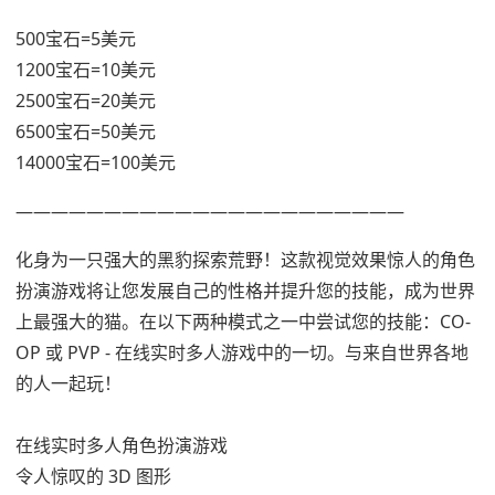
500宝石=5美元
1200宝石=10美元
2500宝石=20美元
6500宝石=50美元
14000宝石=100美元
——————————————————————
化身为一只强大的黑豹探索荒野！这款视觉效果惊人的角色
扮演游戏将让您发展自己的性格并提升您的技能，成为世界
上最强大的猫。在以下两种模式之一中尝试您的技能：CO-
OP 或 PVP - 在线实时多人游戏中的一切。与来自世界各地
的人一起玩！
在线实时多人角色扮演游戏
令人惊叹的 3D 图形